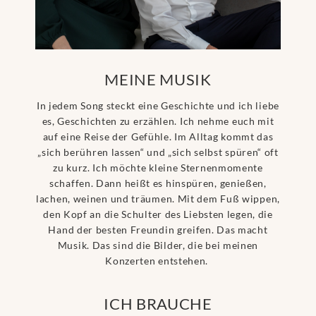
MEINE MUSIK
In jedem Song steckt eine Geschichte und ich liebe
es, Geschichten zu erzählen. Ich nehme euch mit
auf eine Reise der Gefühle. Im Alltag kommt das
„sich berühren lassen“ und „sich selbst spüren“ oft
zu kurz. Ich möchte kleine Sternenmomente
schaffen. Dann heißt es hinspüren, genießen,
lachen, weinen und träumen. Mit dem Fuß wippen,
den Kopf an die Schulter des Liebsten legen, die
Hand der besten Freundin greifen. Das macht
Musik. Das sind die Bilder, die bei meinen
Konzerten entstehen.
ICH BRAUCHE