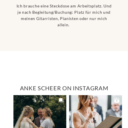
Ich brauche eine Steckdose am Arbeitsplatz. Und
je nach Begleitung/Buchung: Platz für mich und
meinen Gitarristen, Pianisten oder nur mich
allein.
ANKE SCHEER ON INSTAGRAM